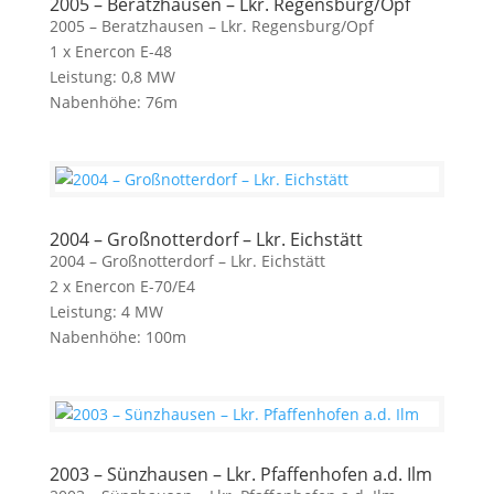
2005 – Beratzhausen – Lkr. Regensburg/Opf
2005 – Beratzhausen – Lkr. Regensburg/Opf
1 x Enercon E-48
Leistung: 0,8 MW
Nabenhöhe: 76m
2004 – Großnotterdorf – Lkr. Eichstätt
2004 – Großnotterdorf – Lkr. Eichstätt
2 x Enercon E-70/E4
Leistung: 4 MW
Nabenhöhe: 100m
2003 – Sünzhausen – Lkr. Pfaffenhofen a.d. Ilm