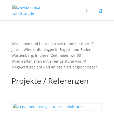
Wir planen und betreiben seit nunmehr über 20
Jahren Windkraftanlagen in Bayern und Baden-
Würtemberg. In dieser Zeit haben wir 33
Windkraftanlagen mit einer Leistung von 74
Megawatt geplant und an das Netz angeschlossen.
Projekte / Referenzen