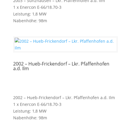
2003 – Sünzhausen – Lkr. Pfaffenhofen a.d. Ilm
1 x Enercon E-66/18.70-3
Leistung: 1,8 MW
Nabenhöhe: 98m
2002 – Hueb-Frickendorf – Lkr. Pfaffenhofen
a.d. Ilm
2002 – Hueb-Frickendorf – Lkr. Pfaffenhofen a.d. Ilm
1 x Enercon E-66/18.70-3
Leistung: 1,8 MW
Nabenhöhe: 98m