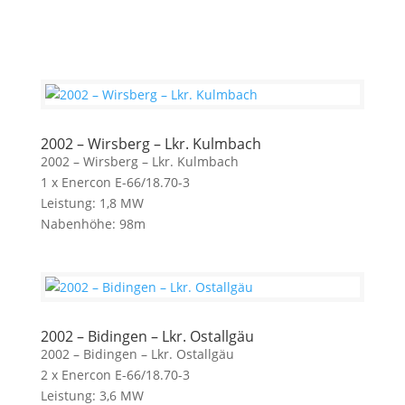
2002 – Wirsberg – Lkr. Kulmbach
2002 – Wirsberg – Lkr. Kulmbach
1 x Enercon E-66/18.70-3
Leistung: 1,8 MW
Nabenhöhe: 98m
2002 – Bidingen – Lkr. Ostallgäu
2002 – Bidingen – Lkr. Ostallgäu
2 x Enercon E-66/18.70-3
Leistung: 3,6 MW