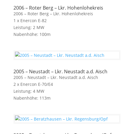
2006 – Roter Berg – Lkr. Hohenlohekreis
2006 – Roter Berg – Lkr. Hohenlohekreis
1 x Enercon E-82
Leistung: 2 MW
Nabenhöhe: 100m
2005 – Neustadt – Lkr. Neustadt a.d. Aisch
2005 – Neustadt – Lkr. Neustadt a.d. Aisch
2 x Enercon E-70/E4
Leistung: 4 MW
Nabenhöhe: 113m