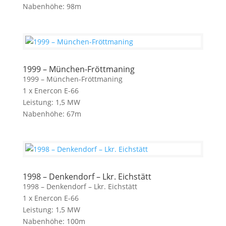
Nabenhöhe: 98m
1999 – München-Fröttmaning
1999 – München-Fröttmaning
1 x Enercon E-66
Leistung: 1,5 MW
Nabenhöhe: 67m
1998 – Denkendorf – Lkr. Eichstätt
1998 – Denkendorf – Lkr. Eichstätt
1 x Enercon E-66
Leistung: 1,5 MW
Nabenhöhe: 100m