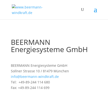
BEERMANN
Energiesysteme GmbH
BEERMANN Energiesysteme GmbH
Sollner Strasse 10 / 81479 München
info@beermann-windkraft.de
Tel: +49-89-244 114 680
Fax: +49-89-244 114 699