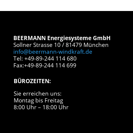
BEERMANN Energiesysteme GmbH
Sollner Strasse 10 / 81479 München
info@beermann-windkraft.de
Tel: +49-89-244 114 680
Fax:+49-89-244 114 699
BÜROZEITEN:
Sie erreichen uns:
Montag bis Freitag
8:00 Uhr – 18:00 Uhr